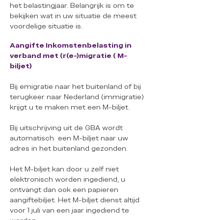
het belastingjaar. Belangrijk is om te
bekijken wat in uw situatie de meest
voordelige situatie is.
Aangifte Inkomstenbelasting in
verband met (r(e-)migratie ( M-
biljet)
Bij emigratie naar het buitenland of bij
terugkeer naar Nederland (immigratie)
krijgt u te maken met een M-biljet.
Bij uitschrijving uit de GBA wordt
automatisch een M-biljet naar uw
adres in het buitenland gezonden.
Het M-biljet kan door u zelf niet
elektronisch worden ingediend, u
ontvangt dan ook een papieren
aangiftebiljet. Het M-biljet dienst altijd
voor 1 juli van een jaar ingediend te