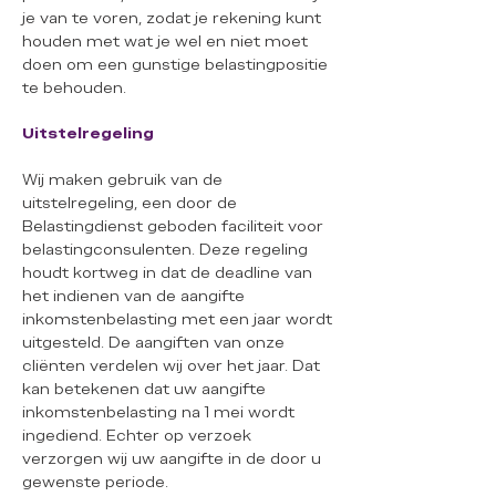
je van te voren, zodat je rekening kunt
houden met wat je wel en niet moet
doen om een gunstige belastingpositie
te behouden.
Uitstelregeling
Wij maken gebruik van de
uitstelregeling, een door de
Belastingdienst geboden faciliteit voor
belastingconsulenten. Deze regeling
houdt kortweg in dat de deadline van
het indienen van de aangifte
inkomstenbelasting met een jaar wordt
uitgesteld. De aangiften van onze
cliënten verdelen wij over het jaar. Dat
kan betekenen dat uw aangifte
inkomstenbelasting na 1 mei wordt
ingediend. Echter op verzoek
verzorgen wij uw aangifte in de door u
gewenste periode.