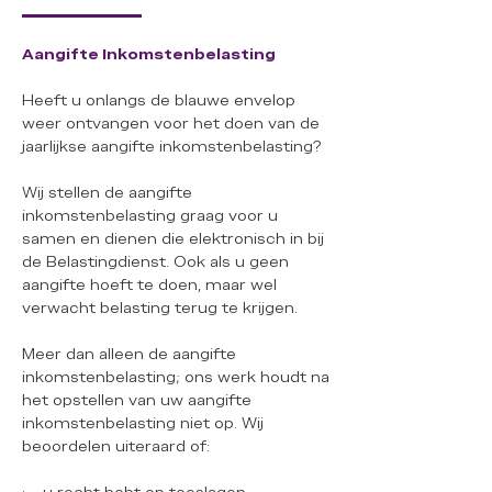
Aangifte Inkomstenbelasting
Heeft u onlangs de blauwe envelop
weer ontvangen voor het doen van de
jaarlijkse aangifte inkomstenbelasting?
Wij stellen de aangifte
inkomstenbelasting graag voor u
samen en dienen die elektronisch in bij
de Belastingdienst. Ook als u geen
aangifte hoeft te doen, maar wel
verwacht belasting terug te krijgen.
Meer dan alleen de aangifte
inkomstenbelasting; ons werk houdt na
het opstellen van uw aangifte
inkomstenbelasting niet op. Wij
beoordelen uiteraard of: