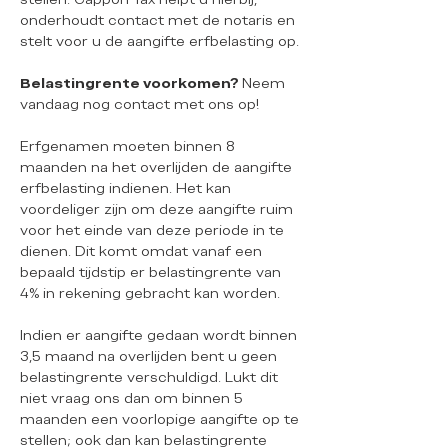
onderhoudt contact met de notaris en
stelt voor u de aangifte erfbelasting op.
Belastingrente voorkomen?
Neem
vandaag nog contact met ons op!
Erfgenamen moeten binnen 8
maanden na het overlijden de aangifte
erfbelasting indienen. Het kan
voordeliger zijn om deze aangifte ruim
voor het einde van deze periode in te
dienen. Dit komt omdat vanaf een
bepaald tijdstip er belastingrente van
4% in rekening gebracht kan worden.
Indien er aangifte gedaan wordt binnen
3,5 maand na overlijden bent u geen
belastingrente verschuldigd. Lukt dit
niet vraag ons dan om binnen 5
maanden een voorlopige aangifte op te
stellen; ook dan kan belastingrente