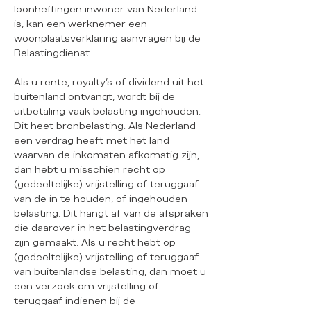
loonheffingen inwoner van Nederland
is, kan een werknemer een
woonplaatsverklaring aanvragen bij de
Belastingdienst.
Als u rente, royalty's of dividend uit het
buitenland ontvangt, wordt bij de
uitbetaling vaak belasting ingehouden.
Dit heet bronbelasting. Als Nederland
een verdrag heeft met het land
waarvan de inkomsten afkomstig zijn,
dan hebt u misschien recht op
(gedeeltelijke) vrijstelling of teruggaaf
van de in te houden, of ingehouden
belasting. Dit hangt af van de afspraken
die daarover in het belastingverdrag
zijn gemaakt. Als u recht hebt op
(gedeeltelijke) vrijstelling of teruggaaf
van buitenlandse belasting, dan moet u
een verzoek om vrijstelling of
teruggaaf indienen bij de