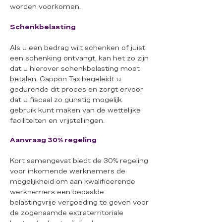
worden voorkomen.
Schenkbelasting
Als u een bedrag wilt schenken of juist
een schenking ontvangt, kan het zo zijn
dat u hierover schenkbelasting moet
betalen. Cappon Tax begeleidt u
gedurende dit proces en zorgt ervoor
dat u fiscaal zo gunstig mogelijk
gebruik kunt maken van de wettelijke
faciliteiten en vrijstellingen.
Aanvraag 30% regeling
Kort samengevat biedt de 30% regeling
voor inkomende werknemers de
mogelijkheid om aan kwalificerende
werknemers een bepaalde
belastingvrije vergoeding te geven voor
de zogenaamde extraterritoriale