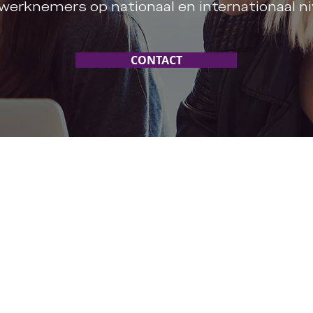
werknemers op nationaal en internationaal ni
CONTACT